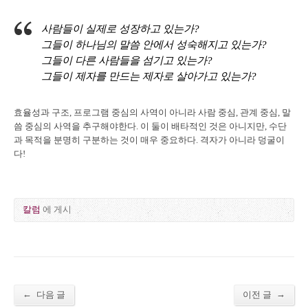
사람들이 실제로 성장하고 있는가?
그들이 하나님의 말씀 안에서 성숙해지고 있는가?
그들이 다른 사람들을 섬기고 있는가?
그들이 제자를 만드는 제자로 살아가고 있는가?
효율성과 구조, 프로그램 중심의 사역이 아니라 사람 중심, 관계 중심, 말
씀 중심의 사역을 추구해야한다. 이 둘이 배타적인 것은 아니지만, 수단
과 목적을 분명히 구분하는 것이 매우 중요하다. 격자가 아니라 덩굴이
다!
칼럼
에 게시
←
→
다음 글
이전 글