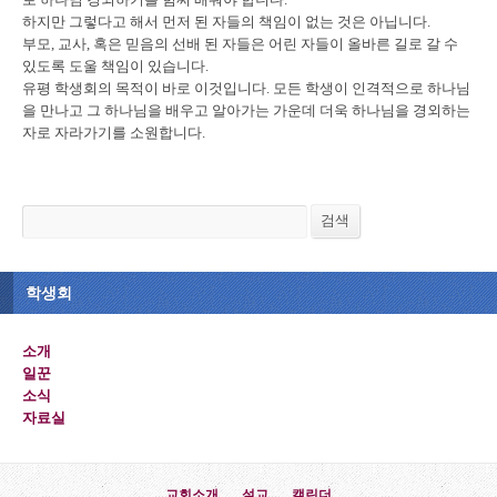
하지만 그렇다고 해서 먼저 된 자들의 책임이 없는 것은 아닙니다.
부모, 교사, 혹은 믿음의 선배 된 자들은 어린 자들이 올바른 길로 갈 수
있도록 도울 책임이 있습니다.
유평 학생회의 목적이 바로 이것입니다.
모든 학생이 인격적으로 하나님
을 만나고 그 하나님을 배우고 알아가는 가운데 더욱 하나님을 경외하는
자로 자라가기를 소원합니다.
검색
검색
학생회
소개
일꾼
소식
자료실
교회소개
설교
캘린더