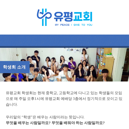
학생회 소개
유평교회 학생회는 현재 중학교, 고등학교에 다니고 있는 학생들의 모임
으로 매 주일 오후1시에 유평교회 예배당 3층에서 정기적으로 모이고 있
습니다.
우리말의 “학생”은 배우는 사람이라는 뜻입니다.
무엇을 배우는 사람일까요? 무엇을 배워야 하는 사람일까요?