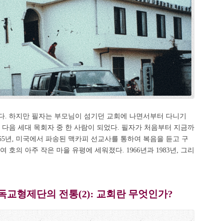
다. 하지만 필자는 부모님이 섬기던 교회에 나면서부터 다니기
 다음 세대 목회자 중 한 사람이 되었다. 필자가 처음부터 지금까
65년, 미국에서 파송된 맥카피 선교사를 통하여 복음을 듣고 구
 호의 아주 작은 마을 유평에 세워졌다. 1966년과 1983년, 그리
교형제단의 전통(2): 교회란 무엇인가?