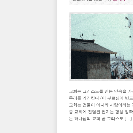
교회는 그리스도를 믿는 믿음을 가
무리를 가리킨다 (이 부르심에 반드
교회는 건물이 아니라 사람이라는 
중 교회에 전달된 편지는 항상 정확
는 하나님의 교회 곧 그리스도 […]