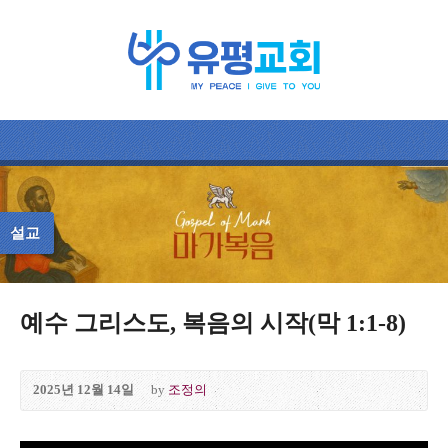
설교
예수 그리스도, 복음의 시작(막 1:1-8)
2025년 12월 14일
by
조정의