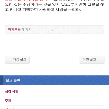
요한 것은 주님이라는 것을 잊지 말고, 부지런히 그분을 찾
고 만나고 기뻐하며 사랑하고 사귐을 누리라.
마가복음
에 게시
←
→
다음 설교
이전 설교
설교 분류
성경 색인
주제