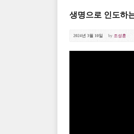
생명으로 인도하는 문 
2024년 3월 10일
by
조성훈