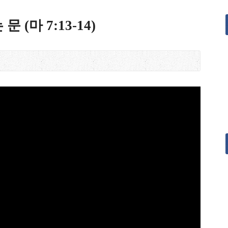
(마 7:13-14)