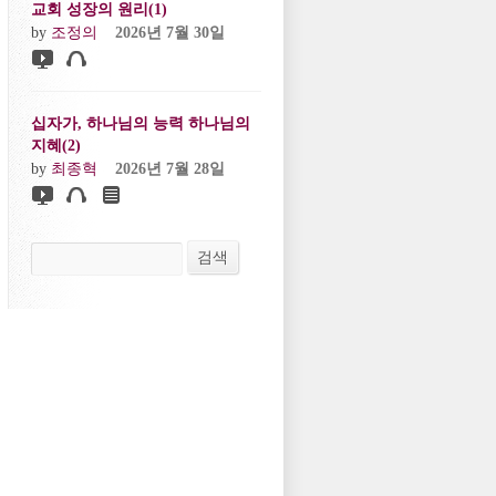
교회 성장의 원리(1)
by
조정의
2026년 7월 30일
십자가, 하나님의 능력 하나님의
지혜(2)
by
최종혁
2026년 7월 28일
검색
검색