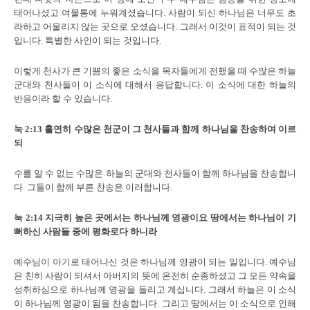
태어나셨고 여물통에 누워계셨습니다. 사람이 되신 하나님은 너무도 초
라하고 어울리지 않는 곳으로 오셨습니다. 그래서 이것이 표적이 되는 것
입니다. 특별한 사인이 되는 것입니다.
이렇게 천사가 큰 기쁨의 좋은 소식을 목자들에게 전했을 때 수많은 하늘
군대와 천사들이 이 소식에 대해서 응답합니다. 이 소식에 대한 하늘의
반응이라 할 수 있습니다.
눅
2:13
홀연히 수많은 천군이 그 천사들과 함께 하나님을 찬송하여 이르
되
수를 알 수 없는 수많은 하늘의 군대와 천사들이 함께 하나님을 찬송합니
다. 그들이 함께 부른 찬송은 이러합니다.
눅
2:14
지극히 높은 곳에서는 하나님께 영광이요 땅에서는 하나님이 기
뻐하신 사람들 중에 평화로다 하니라
예수님이 아기로 태어나신 것은 하나님께 영광이 되는 일입니다. 예수님
은 친히 사람이 되셔서 아버지의 뜻에 온전히 순종하셨고 그 모든 약속을
성취하심으로 하나님께 영광을 돌리고 계십니다. 그래서 하늘은 이 소식
이 하나님께 영광이 됨을 찬송합니다. 그리고 땅에서는 이 소식으로 인해