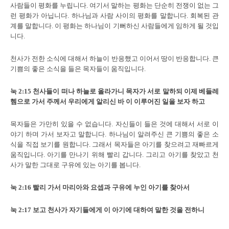
사람들이 평화를 누립니다. 여기서 말하는 평화는 단순히 전쟁이 없는 그
런 평화가 아닙니다. 하나님과 사람 사이의 평화를 말합니다. 회복된 관
계를 말합니다. 이 평화는 하나님이 기뻐하신 사람들에게 임하게 될 것입
니다.
천사가 전한 소식에 대해서 하늘이 반응했고 이어서 땅이 반응합니다. 큰
기쁨의 좋은 소식을 들은 목자들이 움직입니다.
눅
2:15
천사들이 떠나 하늘로 올라가니 목자가 서로 말하되 이제 베들레
헴으로 가서 주께서 우리에게 알리신 바 이 이루어진 일을 보자 하고
목자들은 가만히 있을 수 없습니다. 자신들이 들은 것에 대해서 서로 이
야기 하며 가서 보자고 말합니다. 하나님이 알려주신 큰 기쁨의 좋은 소
식을 직접 보기를 원합니다. 그래서 목자들은 아기를 찾으려고 재빠르게
움직입니다. 아기를 만나기 위해 빨리 갑니다. 그리고 아기를 찾았고 천
사가 말한 그대로 구유에 있는 아기를 봅니다.
눅
2:16
빨리 가서 마리아와 요셉과 구유에 누인 아기를 찾아서
눅
2:17
보고 천사가 자기들에게 이 아기에 대하여 말한 것을 전하니