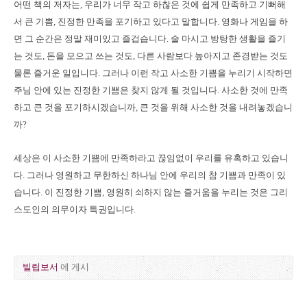
어떤 책의 저자는, 우리가 너무 작고 하찮은 것에 쉽게 만족하고 기뻐해
서 큰 기쁨, 진정한 만족을 포기하고 있다고 말합니다. 영화나 게임을 하
면 그 순간은 정말 재미있고 즐겁습니다. 술 마시고 방탕한 생활을 즐기
는 것도, 돈을 모으고 쓰는 것도, 다른 사람보다 높아지고 존경받는 것도
물론 즐거운 일입니다. 그러나 이런 작고 사소한 기쁨을 누리기 시작하면
주님 안에 있는 진정한 기쁨은 찾지 않게 될 것입니다. 사소한 것에 만족
하고 큰 것을 포기하시겠습니까, 큰 것을 위해 사소한 것을 내려놓겠습니
까?
세상은 이 사소한 기쁨에 만족하라고 끊임없이 우리를 유혹하고 있습니
다. 그러나 영원하고 무한하신 하나님 안에 우리의 참 기쁨과 만족이 있
습니다. 이 진정한 기쁨, 영원히 쇠하지 않는 즐거움을 누리는 것은 그리
스도인의 의무이자 특권입니다.
빌립보서
에 게시