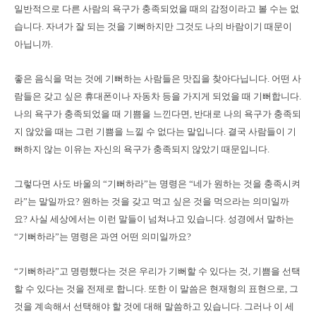
일반적으로 다른 사람의 욕구가 충족되었을 때의 감정이라고 볼 수는 없
습니다. 자녀가 잘 되는 것을 기뻐하지만 그것도 나의 바람이기 때문이
아닙니까.
좋은 음식을 먹는 것에 기뻐하는 사람들은 맛집을 찾아다닙니다. 어떤 사
람들은 갖고 싶은 휴대폰이나 자동차 등을 가지게 되었을 때 기뻐합니다.
나의 욕구가 충족되었을 때 기쁨을 느낀다면, 반대로 나의 욕구가 충족되
지 않았을 때는 그런 기쁨을 느낄 수 없다는 말입니다. 결국 사람들이 기
뻐하지 않는 이유는 자신의 욕구가 충족되지 않았기 때문입니다.
그렇다면 사도 바울의 “기뻐하라”는 명령은 “네가 원하는 것을 충족시켜
라”는 말일까요? 원하는 것을 갖고 먹고 싶은 것을 먹으라는 의미일까
요? 사실 세상에서는 이런 말들이 넘쳐나고 있습니다. 성경에서 말하는
“기뻐하라”는 명령은 과연 어떤 의미일까요?
“기뻐하라”고 명령했다는 것은 우리가 기뻐할 수 있다는 것, 기쁨을 선택
할 수 있다는 것을 전제로 합니다. 또한 이 말씀은 현재형의 표현으로, 그
것을 계속해서 선택해야 할 것에 대해 말씀하고 있습니다. 그러나 이 세