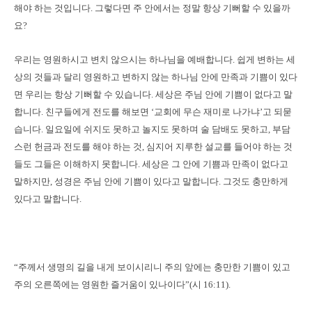
해야 하는 것입니다. 그렇다면 주 안에서는 정말 항상 기뻐할 수 있을까
요?
우리는 영원하시고 변치 않으시는 하나님을 예배합니다. 쉽게 변하는 세
상의 것들과 달리 영원하고 변하지 않는 하나님 안에 만족과 기쁨이 있다
면 우리는 항상 기뻐할 수 있습니다. 세상은 주님 안에 기쁨이 없다고 말
합니다. 친구들에게 전도를 해보면 ‘교회에 무슨 재미로 나가냐’고 되묻
습니다. 일요일에 쉬지도 못하고 놀지도 못하며 술 담배도 못하고, 부담
스런 헌금과 전도를 해야 하는 것, 심지어 지루한 설교를 들어야 하는 것
들도 그들은 이해하지 못합니다. 세상은 그 안에 기쁨과 만족이 없다고
말하지만, 성경은 주님 안에 기쁨이 있다고 말합니다. 그것도 충만하게
있다고 말합니다.
“주께서 생명의 길을 내게 보이시리니 주의 앞에는 충만한 기쁨이 있고
주의 오른쪽에는 영원한 즐거움이 있나이다”(시 16:11).