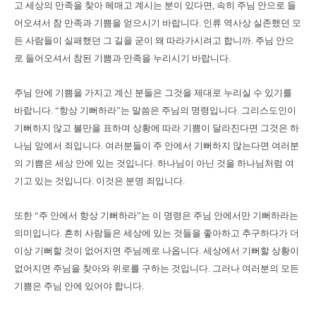
고 세상의 만족을 찾아 헤매고 계시는 분이 있다면, 속히 주님 안으로 들
어오셔서 참 만족과 기쁨을 얻으시기 바랍니다. 인류 역사상 실존했던 모
든 사람들이 실패했던 그 길을 굳이 왜 따라가시려고 합니까. 주님 안으
로 들어오셔서 참된 기쁨과 만족을 누리시기 바랍니다.
주님 안에 기쁨을 가지고 계신 분들은 그것을 제대로 누리실 수 있기를
바랍니다. “항상 기뻐하라”는 말씀은 주님의 명령입니다. 그리스도인이
기뻐하지 않고 불만을 표하며 상황에 따라 기쁨이 달라진다면 그것은 하
나님 앞에서 죄입니다. 여러분들이 주 안에서 기뻐하지 않는다면 여러분
의 기쁨은 세상 안에 있는 것입니다. 하나님이 아닌 것을 하나님처럼 여
기고 있는 것입니다. 이것은 분명 죄입니다.
또한 “주 안에서 항상 기뻐하라”는 이 명령은 주님 안에서만 기뻐하라는
의미입니다. 흔히 사람들은 세상에 있는 것들을 좋아하고 추구하다가 더
이상 기뻐할 것이 없어지면 주님께로 나옵니다. 세상에서 기뻐할 상황이
없어지면 주님을 찾아와 위로를 구하는 것입니다. 그러나 여러분의 모든
기쁨은 주님 안에 있어야 합니다.