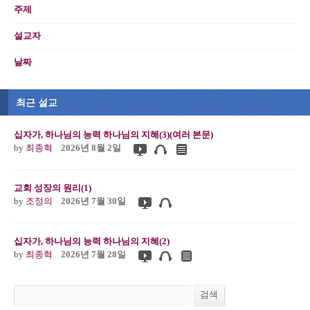
주제
설교자
날짜
최근 설교
십자가, 하나님의 능력 하나님의 지혜(3)(여러 본문)
by
최종혁
2026년 8월 2일
교회 성장의 원리(1)
by
조정의
2026년 7월 30일
십자가, 하나님의 능력 하나님의 지혜(2)
by
최종혁
2026년 7월 28일
검색
검색