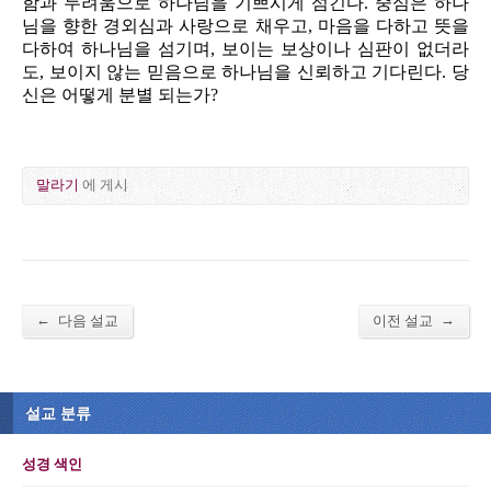
함과 두려움으로 하나님을 기쁘시게 섬긴다. 중심은 하나
님을 향한 경외심과 사랑으로 채우고, 마음을 다하고 뜻을
다하여 하나님을 섬기며, 보이는 보상이나 심판이 없더라
도, 보이지 않는 믿음으로 하나님을 신뢰하고 기다린다. 당
신은 어떻게 분별 되는가?
말라기
에 게시
←
→
다음 설교
이전 설교
설교 분류
성경 색인