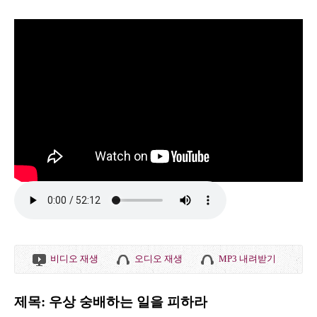
비디오 재생
오디오 재생
MP3 내려받기
제목: 우상 숭배하는 일을 피하라