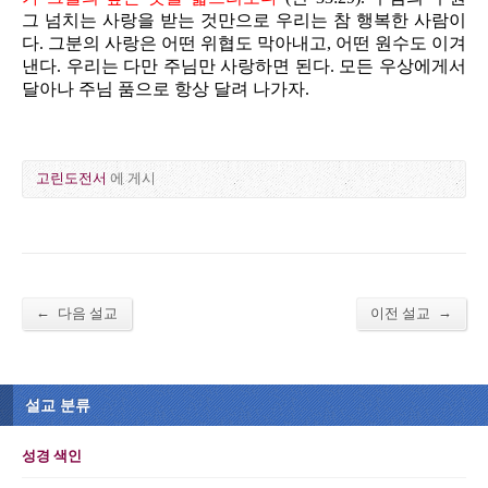
그 넘치는 사랑을 받는 것만으로 우리는 참 행복한 사람이
다. 그분의 사랑은 어떤 위협도 막아내고, 어떤 원수도 이겨
낸다. 우리는 다만 주님만 사랑하면 된다. 모든 우상에게서
달아나 주님 품으로 항상 달려 나가자.
고린도전서
에 게시
←
→
다음 설교
이전 설교
설교 분류
성경 색인