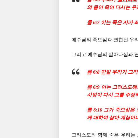
의 몸이 죽어 다시는 우
롬 6:7 이는 죽은 자
예수님의 죽으심과 연합된 우리
그리고 예수님의 살아나심과 연
롬 6:8 만일 우리가 
롬 6:9 이는 그리스도
사망이 다시 그를 주장
롬 6:10 그가 죽으심
께 대하여 살아 계심이
그리스도와 함께 죽은 우리는 