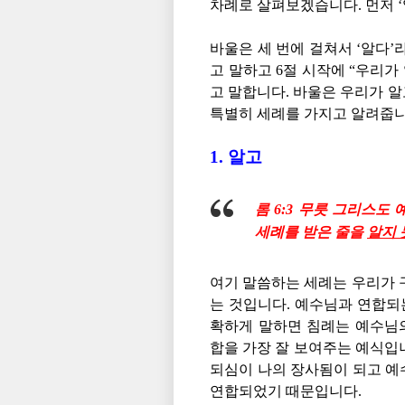
차례로 살펴보겠습니다. 먼저 ‘
바울은 세 번에 걸쳐서 ‘알다’
고 말하고 6절 시작에 “우리가
고 말합니다. 바울은 우리가 알
특별히 세례를 가지고 알려줍니
1. 알고
롬 6:3 무릇 그리스도
세례를 받은 줄을
알지
여기 말씀하는 세례는 우리가 
는 것입니다. 예수님과 연합되
확하게 말하면 침례는 예수님
합을 가장 잘 보여주는 예식입
되심이 나의 장사됨이 되고 예
연합되었기 때문입니다.