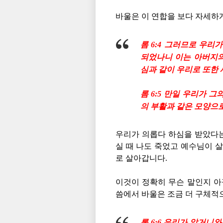
바울은 이 연합을 보다 자세하
롬 6:4 그러므로 우리
되었나니 이는 아버지의
심과 같이 우리로 또한 
롬 6:5 만일 우리가 
의 부활과 같은 모양으
우리가 의롭다 하심을 받았다
실 때 나도 죽었고 예수님이 
로 살아갑니다.
이것이 정확히 무슨 말인지 아
씀에서 바울은 조금 더 구체적
롬 6:6 우리가
알거니와