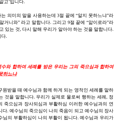
알고’입니다.
라는 의미의 말을 사용하는데 3절 끝에 “알지 못하느냐”라
 알거니와” 라고 말합니다. 그리고 9절 끝에 “앎이로라”라
고 있는 것, 다시 말해 우리가 알아야 하는 것을 말합니다.
다.
 예수와 합하여 세례를 받은 우리는 그의 죽으심과 합하여
 못하느냐
구원받을 때 예수님과 함께 하게 되는 영적인 세례를 말하
는 것을 말합니다. 우리가 실제로 물로써 행하는 세례, 정
의 죽으심과 장사되심과 부활하심 이러한 예수님과의 연
니다. 예수님의 죽으심이 나의 죽음이 되고 예수님의 장사
수님의 부활하심이 나의 부활이 됩니다. 예수님과 우리가