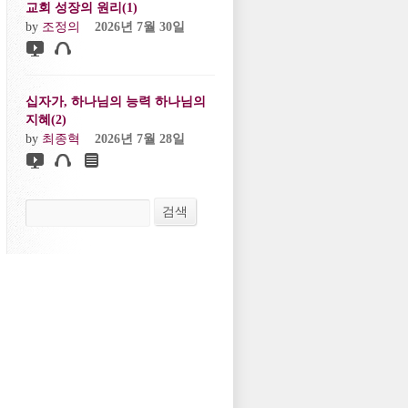
교회 성장의 원리(1)
by
조정의
2026년 7월 30일
십자가, 하나님의 능력 하나님의
지혜(2)
by
최종혁
2026년 7월 28일
검색
검색