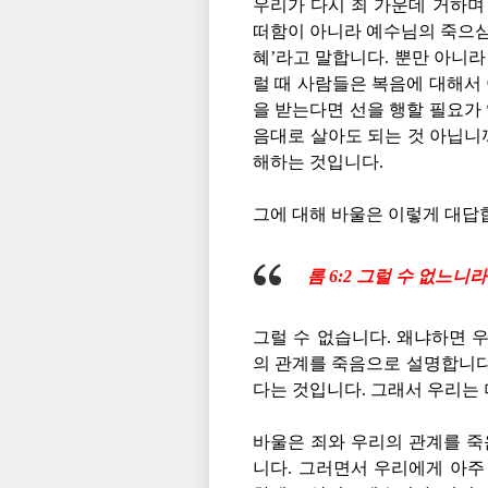
우리가 다시 죄 가운데 거하며
떠함이 아니라 예수님의 죽으심
혜’라고 말합니다. 뿐만 아니라 
럴 때 사람들은 복음에 대해서 
을 받는다면 선을 행할 필요가
음대로 살아도 되는 것 아닙니
해하는 것입니다.
그에 대해 바울은 이렇게 대답
롬 6:2 그럴 수 없느니
그럴 수 없습니다. 왜냐하면 
의 관계를 죽음으로 설명합니다
다는 것입니다. 그래서 우리는 
바울은 죄와 우리의 관계를 
니다. 그러면서 우리에게 아주