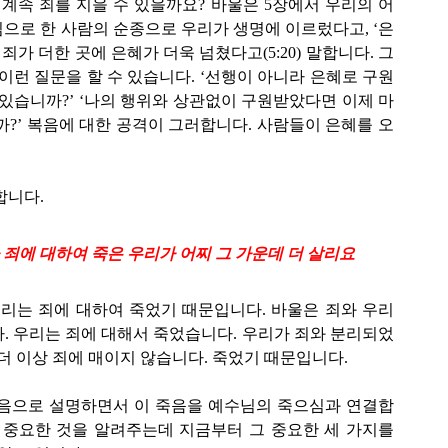
 계속 죄를 지을 수 있을까요? 바울은 5장에서 우리의 어
으로 한 사람의 순종으로 우리가 생명에 이르렀다고, ‘은
죄가 더한 곳에 은혜가 더욱 넘쳤다고(5:20) 말합니다. 그
이런 질문을 할 수 있습니다. ‘선행이 아니라 은혜로 구원
 있습니까?’ ‘나의 행위와 상관없이 구원받았다면 이제 마
까?’ 복음에 대한 공격이 그러합니다. 사람들이 은혜를 오
합니다.
라 죄에 대하여 죽은 우리가 어찌 그 가운데 더 살리요
우리는 죄에 대하여 죽었기 때문입니다. 바울은 죄와 우리
. 우리는 죄에 대해서 죽었습니다. 우리가 죄와 분리되었
더 이상 죄에 매이지 않습니다. 죽었기 때문입니다.
죽음으로 설명하면서 이 죽음을 예수님의 죽으심과 연결합
 중요한 것을 알려주는데 지금부터 그 중요한 세 가지를