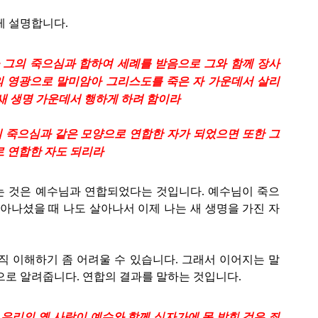
게 설명합니다.
가 그의 죽으심과 합하여 세례를 받음으로 그와 함께 장사
 영광으로 말미암아 그리스도를 죽은 자 가운데서 살리
새 생명 가운데서 행하게 하려 함이라
그의 죽으심과 같은 모양으로 연합한 자가 되었으면 또한 그
로 연합한 자도 되리라
는 것은 예수님과 연합되었다는 것입니다. 예수님이 죽으
살아나셨을 때 나도 살아나서 이제 나는 새 생명을 가진 자
직 이해하기 좀 어려울 수 있습니다. 그래서 이어지는 말
으로 알려줍니다. 연합의 결과를 말하는 것입니다.
우리의 옛 사람이 예수와 함께 십자가에 못 박힌 것은 죄