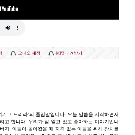
생
오디오 재생
MP3 내려받기
 여기고 드리라’의 줄임말입니다. 오늘 말씀을 시작하면서
려고 합니다. 우리가 잘 알고 있고 좋아하는 이야기입니
아버지, 아들이 돌아왔을 때 자격 없는 아들을 위해 잔치를