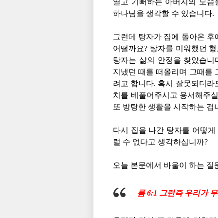
열고 기뻐하는 아버지의 모습
하나님을 생각할 수 있습니다.
그런데 탕자가 집에 돌아온 후
어떨까요? 탕자를 미워했던 
탕자는 삶의 안정을 찾았습니다
지냈던 때를 떠올리며 그때를 
려고 합니다. 혹시 잘못되더라
치를 베풀어주시고 용서해주실 
또 방탕한 생활을 시작하는 겁
다시 집을 나간 탕자를 어떻게
럴 수 없다고 생각하십니까?
오늘 본문에서 바울이 하는 질
롬 6:1 그런즉 우리가