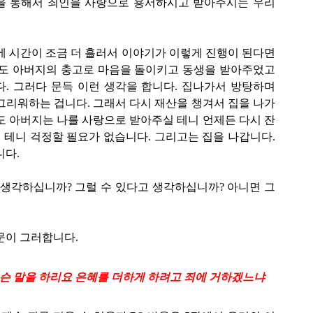
을 통해서 죄인을 사랑으로 용서하시고 받아주시는 우리
에 시간이 조금 더 흘러서 이야기가 이렇게 진행이 된다면
형도 아버지의 충고로 마음을 돌이키고 동생을 받아주었고
. 그러다 문득 이런 생각을 합니다. 집나가서 방탕하며
그리워하는 겁니다. 그래서 다시 재산을 챙겨서 집을 나가
도 아버지는 나를 사랑으로 받아주실 테니 언제든 다시 잔
테니 걱정할 필요가 없습니다. 그리고는 집을 나갑니다.
니다.
 생각하십니까? 그럴 수 있다고 생각하십니까? 아니면 그
문이 그러합니다.
 무슨 말을 하리요 은혜를 더하게 하려고 죄에 거하겠느냐