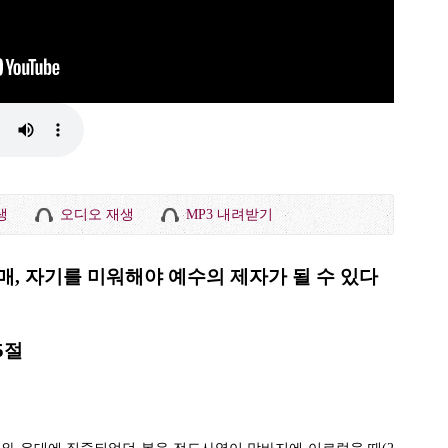
생
오디오 재생
MP3 내려받기
 자매, 자기를 미워해야 예수의 제자가 될 수 있다
5절