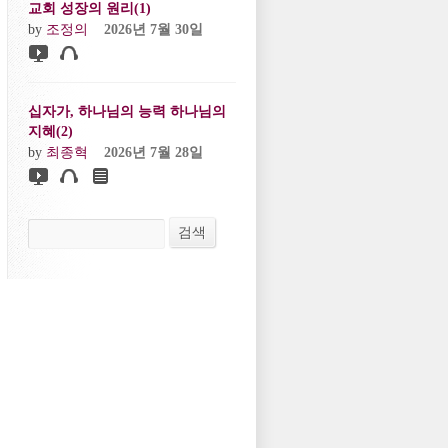
교회 성장의 원리(1)
by
조정의
2026년 7월 30일
십자가, 하나님의 능력 하나님의
지혜(2)
by
최종혁
2026년 7월 28일
검색
검색