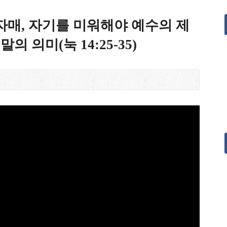
, 자매, 자기를 미워해야 예수의 제
의 의미(눅 14:25-35)