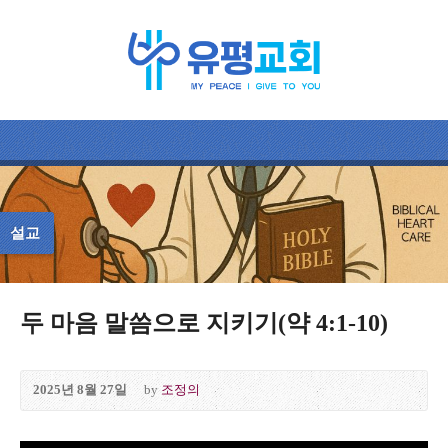
설교
두 마음 말씀으로 지키기(약 4:1-10)
2025년 8월 27일
by
조정의