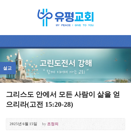
설교
그리스도 안에서 모든 사람이 삶을 얻
으리라(고전 15:20-28)
2025년 6월 15일
by
조정의