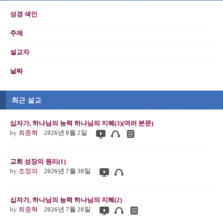
성경 색인
주제
설교자
날짜
최근 설교
십자가, 하나님의 능력 하나님의 지혜(3)(여러 본문)
by
최종혁
2026년 8월 2일
교회 성장의 원리(1)
by
조정의
2026년 7월 30일
십자가, 하나님의 능력 하나님의 지혜(2)
by
최종혁
2026년 7월 28일