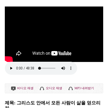
비디오 재생
오디오 재생
MP3 내려받기
제목: 그리스도 안에서 모든 사람이 삶을 얻으리