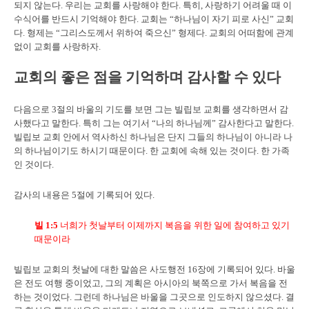
되지 않는다. 우리는 교회를 사랑해야 한다. 특히, 사랑하기 어려울 때 이
수식어를 반드시 기억해야 한다. 교회는 “하나님이 자기 피로 사신” 교회
다. 형제는 “그리스도께서 위하여 죽으신” 형제다. 교회의 어떠함에 관계
없이 교회를 사랑하자.
교회의 좋은 점을 기억하며 감사할 수 있다
다음으로 3절의 바울의 기도를 보면 그는 빌립보 교회를 생각하면서 감
사했다고 말한다. 특히 그는 여기서 “나의 하나님께” 감사한다고 말한다.
빌립보 교회 안에서 역사하신 하나님은 단지 그들의 하나님이 아니라 나
의 하나님이기도 하시기 때문이다. 한 교회에 속해 있는 것이다. 한 가족
인 것이다.
감사의 내용은 5절에 기록되어 있다.
빌
1:5
너희가 첫날부터 이제까지 복음을 위한 일에 참여하고 있기
때문이라
빌립보 교회의 첫날에 대한 말씀은 사도행전 16장에 기록되어 있다. 바울
은 전도 여행 중이었고, 그의 계획은 아시아의 북쪽으로 가서 복음을 전
하는 것이었다. 그런데 하나님은 바울을 그곳으로 인도하지 않으셨다. 결