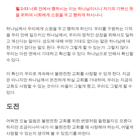
빌
2:13
너희 안에서 행하시는 이는 하나님이시니 자기의 기쁘신 뜻
을 위하여 너희에게 소원을 두고 행하게 하시나니
하나님께서 우리에게 소원을 두고 행하게 하신다. 우리를 구원하는 기적
을 우리 안에 일으키신 하나님께서, 우리의 영적인 성장을 위해서도 일하
고 계신다는 말이다. 성도에 대해 어떤 기대도 없다는 말은 하나님에 대
한 기대가 없다는 말도 된다. 우리가 그렇게 할 수 있는가. 그렇지 않다.
우리는 이런 면에서 기대하고 확신할 수 있다. 하나님으로 인해서 확신할
수 있다.
이 확신이 우리로 계속해서 불완전한 교회를 사랑할 수 있게 한다. 지금
은 아니지만 하나님께서 온전하게 하실 교회를 기대하며, 우리는 지금의
교회도 사랑할 수 있는 것이다. 바울이 그렇게 했고, 우리도 그렇게 할 수
있다.
도전
어쩌면 오늘 말씀은 불완전한 교회를 위한 변명처럼 들렸을지도 모른다.
하지만 조금이나마 내가 이 불완전한 교회를 왜 사랑해야 하는지, 어떻게
사랑할 수 있는지 생각해 볼 수 있었기를 바란다.