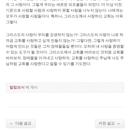
의 그 사랑이다. 그렇게 우리는 새로운 피조물들이 되었다. 더 이상 이전
기준으로 사랑할 사람과 사랑하지 못할 사람을 나누지 않는다. 나에게는
모두가 사랑할 사람들이다. 특히나, 그리스도께서 사랑하신 교회는 더욱
그렇다.
그리스도의 사랑이 우리를 강권하지 않는가! 그리스도의 사랑이 나로 하
여금 교회를 사랑하고 싶게 만들지 않는가! 그렇다면, 그렇게 사랑하기
어렵게 만드는 것들은 그저 장애물들일 뿐이다. 오히려 내 사랑을 증명할
수 있는 도구가 될 것이다. 그리스도께서 교회를 바라보신 것처럼 교회를
바라보자. 장애물을 이겨내고 사랑하자. 교회를 사랑하신 주님께 나도 주
님처럼 교회를 사랑한다고 말할 수 있기를 기도한다.
빌립보서
에 게시
←
→
다음 설교
이전 설교