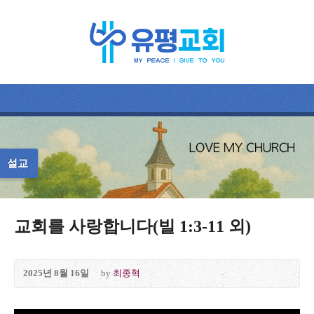
설교
교회를 사랑합니다(빌 1:3-11 외)
2025년 8월 16일
by
최종혁