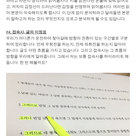
하려고 하는지 생각하며 읽어봅시다. 시를 읽는다면 운율에 맞춰 읽어보
고, 저자의 감정선이 드러난다면 감정을 반영하여 읽어봅시다. 여러번 읽
어 본문이 익숙해지도록 합시다. 이 단계 없이 분석하려고 달려들면 본문
이 말하고자 하는 것이 무엇인지도 모르고 분석하게 될 수도 있답니다.
#4. 접속사, 글의 이정표
우리가 어디론가 운전하여 찾아갈때 방향의 전환이 있는 구간별로 구분
하여 정리합니다. 언제 우회전을 하는지, 언제 좌회전을 하는지 알아야
합니다. 글도 어떤 흐름을 가지고 있습니다. 그리고 접속사는 그 흐름의
방향을 우리에게 알려줍니다. 그래서 저는 보통 접속사를 하이라이트 해
둡니다. 한 번 해볼까요?