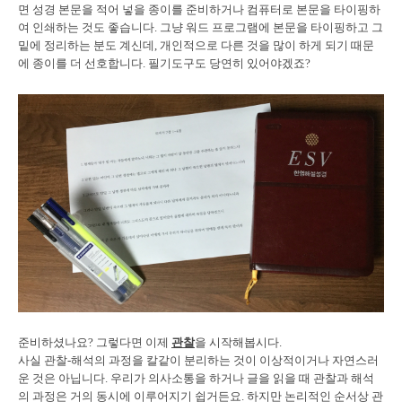
면 성경 본문을 적어 넣을 종이를 준비하거나 컴퓨터로 본문을 타이핑하
여 인쇄하는 것도 좋습니다. 그냥 워드 프로그램에 본문을 타이핑하고 그
밑에 정리하는 분도 계신데, 개인적으로 다른 것을 많이 하게 되기 때문
에 종이를 더 선호합니다. 필기도구도 당연히 있어야겠죠?
준비하셨나요? 그렇다면 이제
관찰
을 시작해봅시다.
사실 관찰-해석의 과정을 칼같이 분리하는 것이 이상적이거나 자연스러
운 것은 아닙니다. 우리가 의사소통을 하거나 글을 읽을 때 관찰과 해석
의 과정은 거의 동시에 이루어지기 쉽거든요. 하지만 논리적인 순서상 관