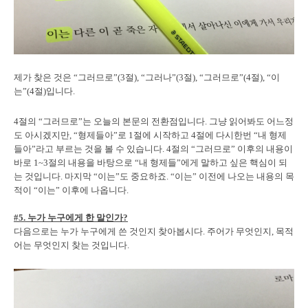
제가 찾은 것은 “그러므로”(3절), “그러나”(3절), “그러므로”(4절), “이
는”(4절)입니다.
4절의 “그러므로”는 오늘의 본문의 전환점입니다. 그냥 읽어봐도 어느정
도 아시겠지만, “형제들아”로 1절에 시작하고 4절에 다시한번 “내 형제
들아”라고 부르는 것을 볼 수 있습니다. 4절의 “그러므로” 이후의 내용이
바로 1~3절의 내용을 바탕으로 “내 형제들”에게 말하고 싶은 핵심이 되
는 것입니다. 마지막 “이는”도 중요하죠. “이는” 이전에 나오는 내용의 목
적이 “이는” 이후에 나옵니다.
#5. 누가 누구에게 한 말인가?
다음으로는 누가 누구에게 쓴 것인지 찾아봅시다. 주어가 무엇인지, 목적
어는 무엇인지 찾는 것입니다.