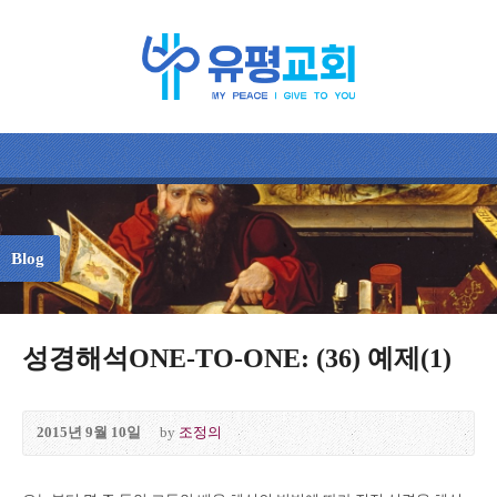
Blog
성경해석ONE-TO-ONE: (36) 예제(1)
2015년 9월 10일
by
조정의