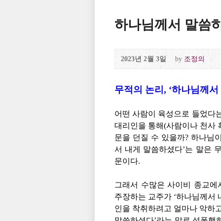
하나님께서 말씀
2023년 2월 3일
by
조정의
무적의 논리, ‘하나님께서
어떤 사람이 육성으로 들었다는
대리인을 통해(사람이나 천사 
문을 던질 수 있을까? 하나님이
서 내게 말씀하셨다’는 말은 
문이다.
그래서 수많은 사이비 종교에서
주장하는 교주가 ‘하나님께서 
인을 착취하려고 얼마나 악하고
말씀하셨다’라는 말로 성폭행하