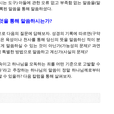
시는 도구) 아들에 관한 오류 없고 부족함 없는 말씀을(말
기록된 말씀을 통해 말씀하셨다.
무엇을 통해 말씀하시는가?
로 다음의 질문에 답해보자. 성경의 기록에 따르면(구약
님은 육성이나 천사를 통해 당신의 뜻을 말씀하신 적이 분
렇게 말씀하실 수 있는 것이 아닌가(가능성의 문제)? 과연
 특별한 방법으로 말씀하고 계신가(사실의 문제)?
속이고 하나님을 모독하는 죄를 어떤 기준으로 고발할 수
다’라고 주장하는 하나님의 말씀이 정말 하나님께로부터
 수 있을까? 다음 칼럼을 통해 살펴보자.