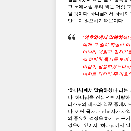
고 노예처럼 부려 먹는 거짓 
될 것이다. 하나님께서 하시지
만 두지 않으시기 때문이다.
‘여호와께서 말씀하셨다
에게 그 말이 확실히 
아니라 너희가 말하기
찌 허탄한 묵시를 보며
이같이 말씀하셨느니라 
너희를 치리라 주 여호와의
‘하나님께서 말씀하셨다’
라는 
다. 하나님을 진심으로 사랑하
리스도의 제자와 일꾼 중에서도
다. 어떤 목사나 선교사가 사
의 중요한 결정을 하게 된 근거
경우에 있어서 ‘하나님께서 말