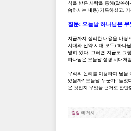
심을 받은 사람을 통해(말씀하
씀하시는 내용) 기록하셨고, 
질문: 오늘날 하나님은 
지금까지 정리한 내용을 바탕으
시대와 신약 시대 모두) 하나
명히 있다. 그러면 지금도 그
하나님은 오늘날 성경 시대처럼
무적의 논리를 이용하여 남을 
있을까?
오늘날 누군가 ‘들었
온 것인지 무엇을 근거로 판단할
칼럼
에 게시