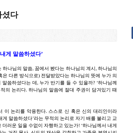
하셨다
 내게 말씀하셨다’
 하나님의 말씀, 꿈에서 봤다는 하나님의 계시, 하나님의
혹은 다른 방식으로) 전달받았다는 하나님의 뜻에 누가 의
 말씀하셨다는 데, 누가 반기를 들 수 있을까? ‘하나님께
무적의 논리다. 하나님의 말씀에 절대 주권이 담겨있기 때
 이 논리를 악용한다. 스스로 신 혹은 신의 대리인이라
내게 말씀하셨다’라는 무적의 논리로 자기 배를 불리고 교
 더러운 일을 수없이 자행하고 있는가! ‘하나님께서 내게
는 거짓 목사, 신도의 재산을 갈취하고 가족을 분열시키