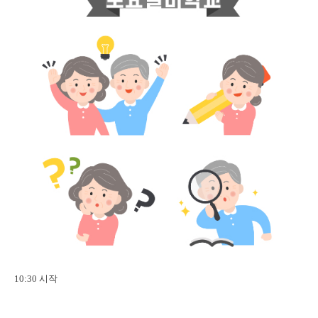
10:30 시작