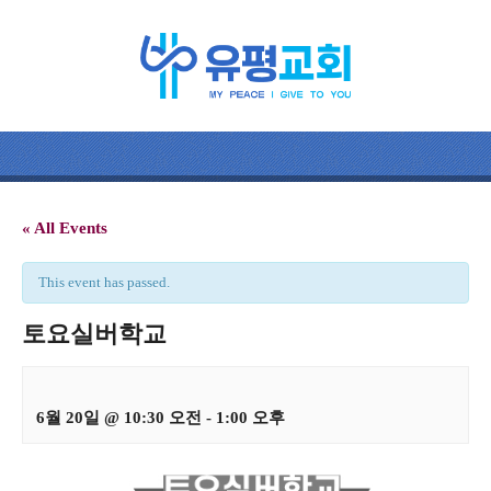
« All Events
This event has passed.
토요실버학교
6월 20일 @ 10:30 오전
-
1:00 오후