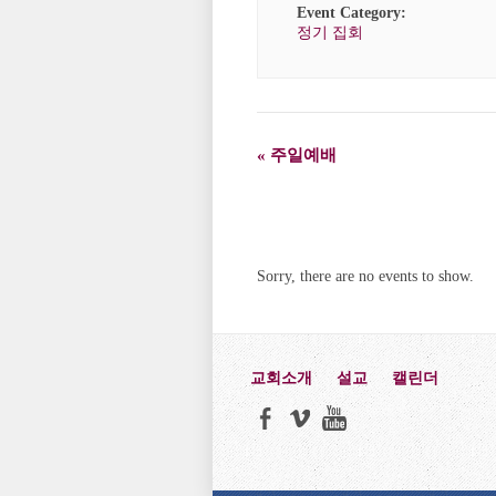
Event Category:
정기 집회
«
주일예배
Event
Navigation
Sorry, there are no events to show.
교회소개
설교
캘린더