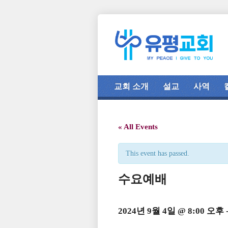
교회 소개
설교
사역
« All Events
This event has passed.
수요예배
2024년 9월 4일 @ 8:00 오후