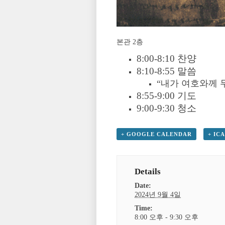
본관 2층
8:00-8:10 찬양
8:10-8:55 말씀
“내가 여호와께 무
8:55-9:00 기도
9:00-9:30 청소
+ GOOGLE CALENDAR
+ IC
Details
Date:
2024년 9월 4일
Time:
8:00 오후 - 9:30 오후