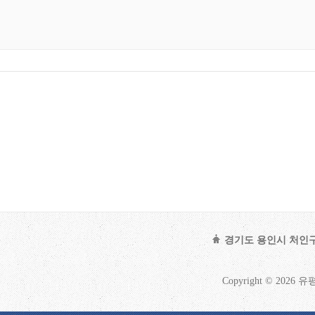
경기도 용인시 처인구 남
Copyright © 2026 