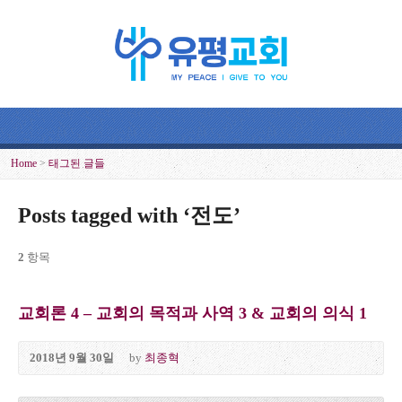
Home
>
태그된 글들
Posts tagged with ‘전도’
2
항목
교회론 4 – 교회의 목적과 사역 3 & 교회의 의식 1
2018년 9월 30일
by
최종혁