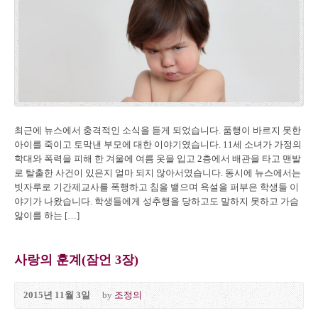
최근에 뉴스에서 충격적인 소식을 듣게 되었습니다. 품행이 바르지 못한
아이를 죽이고 토막낸 부모에 대한 이야기였습니다. 11세 소녀가 가정의
학대와 폭력을 피해 한 겨울에 여름 옷을 입고 2층에서 배관을 타고 맨발
로 탈출한 사건이 있은지 얼마 되지 않아서였습니다. 동시에 뉴스에서는
빗자루로 기간제교사를 폭행하고 침을 뱉으며 욕설을 퍼부은 학생들 이
야기가 나왔습니다. 학생들에게 성추행을 당하고도 말하지 못하고 가슴
앓이를 하는 […]
사랑의 훈계(잠언 3장)
2015년 11월 3일
by
조정의