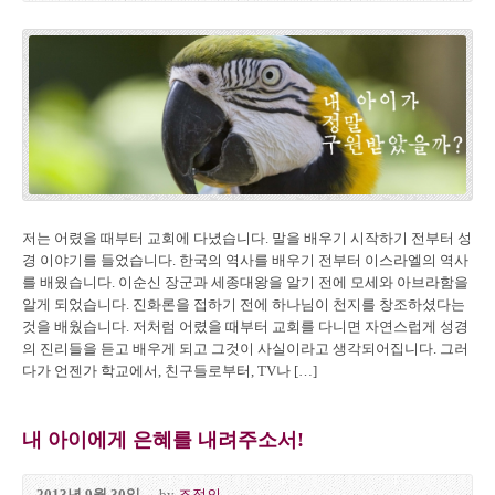
저는 어렸을 때부터 교회에 다녔습니다. 말을 배우기 시작하기 전부터 성
경 이야기를 들었습니다. 한국의 역사를 배우기 전부터 이스라엘의 역사
를 배웠습니다. 이순신 장군과 세종대왕을 알기 전에 모세와 아브라함을
알게 되었습니다. 진화론을 접하기 전에 하나님이 천지를 창조하셨다는
것을 배웠습니다. 저처럼 어렸을 때부터 교회를 다니면 자연스럽게 성경
의 진리들을 듣고 배우게 되고 그것이 사실이라고 생각되어집니다. 그러
다가 언젠가 학교에서, 친구들로부터, TV나 […]
내 아이에게 은혜를 내려주소서!