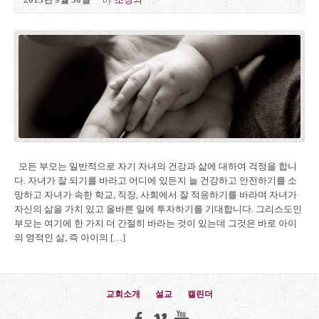
2013년 9월 30일
by
조정의
모든 부모는 일반적으로 자기 자녀의 건강과 삶에 대하여 걱정을 합니
다. 자녀가 잘 되기를 바라고 어디에 있든지 늘 건강하고 안전하기를 소
망하고 자녀가 속한 학교, 직장, 사회에서 잘 적응하기를 바라며 자녀가
자신의 삶을 가치 있고 올바른 일에 투자하기를 기대합니다. 그리스도인
부모는 여기에 한 가지 더 간절히 바라는 것이 있는데 그것은 바로 아이
의 영적인 삶, 즉 아이의 […]
교회소개
설교
캘린더