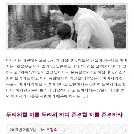
아버지는 내년에 만으로 65세가 되십니다. 아들은 37살이 되는데도 아버
지는 “초콜릿을 먹지 말라”고 말씀하십니다. “건강을 잘 챙겨야 한다”고
하시고 “계속 앉아있지 말고 일어나서 운동을 하라”고 하십니다. 잔소리
처럼 들리기도 하고 이제 독립해서 한 가정을 이루었는데 아버지의 집 식
구로서 아버지의 법을 지켜야 한다고 말씀하시는 것처럼 느껴지기도 합
니다. 하지만 기분나쁘거나 강압적이라고 느껴지지는 않습니다. 왜냐하
면 아버지가 아들을 사랑하기 때문에 하시는 […]
두려워할 자를 두려워 하며 존경할 자를 존경하라
2015년 2월 3일
by
조정의