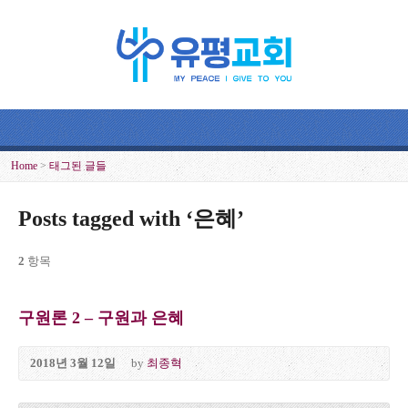
Home
>
태그된 글들
Posts tagged with ‘은혜’
2
항목
구원론 2 – 구원과 은혜
2018년 3월 12일
by
최종혁