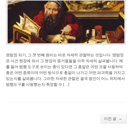
명탐정 되기, 그 첫 번째 원리는 바로 자세히 관찰하는 것입니다. 명탐정
은 사건 현장에 와서 그 현장의 증거품들을 아주 자세히 살펴봅니다. 예
를 들어 범행 도구로 보이는 총이 있다면 그 총알은 어떤 것을 사용하며
총은 어떤 종류이며 어떤 방식으로 총알이 나가고 어떤 파괴력을 가지고
있는지를 살펴봅니다. 그러한 자세한 관찰은 결국 범인이 어느 위치에서
범행도구를 사용했는지 측정할 수 […]
→
이전 글