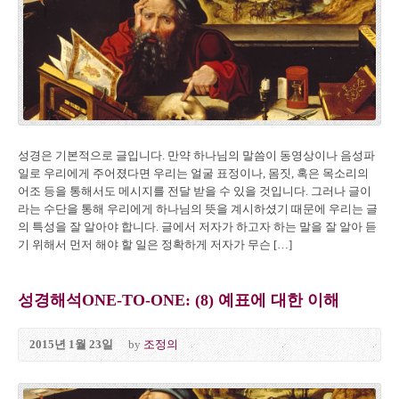
성경은 기본적으로 글입니다. 만약 하나님의 말씀이 동영상이나 음성파
일로 우리에게 주어졌다면 우리는 얼굴 표정이나, 몸짓, 혹은 목소리의
어조 등을 통해서도 메시지를 전달 받을 수 있을 것입니다. 그러나 글이
라는 수단을 통해 우리에게 하나님의 뜻을 계시하셨기 때문에 우리는 글
의 특성을 잘 알아야 합니다. 글에서 저자가 하고자 하는 말을 잘 알아 듣
기 위해서 먼저 해야 할 일은 정확하게 저자가 무슨 […]
성경해석ONE-TO-ONE: (8) 예표에 대한 이해
2015년 1월 23일
by
조정의