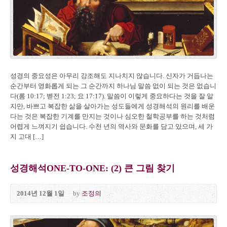
성경의 중요성은 아무리 강조해도 지나치지 않습니다. 신자가 거듭나는
순간부터 영화롭게 되는 그 순간까지 하나님 말씀 없이 되는 것은 없습니
다(롬 10:17; 벧전 1:23; 요 17:17). 말씀이 이렇게 중요하다는 것을 잘 알
지만, 바쁘고 복잡한 삶을 살아가는 성도들에게 성경해석의 원리를 배운
다는 것은 복잡한 기계를 만지는 것이나 심오한 철학공부를 하는 것처럼
어렵게 느껴지기 쉽습니다. 수천 년의 역사와 문화를 담고 있으며, 세 가
지 고대 […]
성경해석ONE-TO-ONE: (2) 큰 그림 찾기
2014년 12월 1일
by
조정의