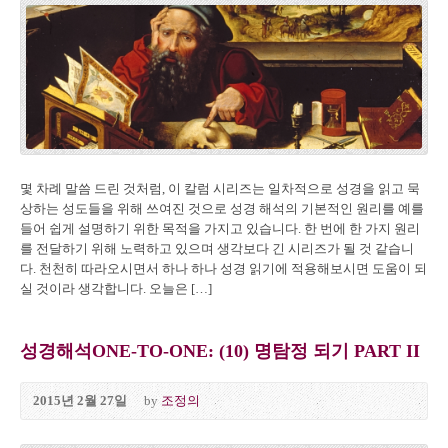
몇 차례 말씀 드린 것처럼, 이 칼럼 시리즈는 일차적으로 성경을 읽고 묵
상하는 성도들을 위해 쓰여진 것으로 성경 해석의 기본적인 원리를 예를
들어 쉽게 설명하기 위한 목적을 가지고 있습니다. 한 번에 한 가지 원리
를 전달하기 위해 노력하고 있으며 생각보다 긴 시리즈가 될 것 같습니
다. 천천히 따라오시면서 하나 하나 성경 읽기에 적용해보시면 도움이 되
실 것이라 생각합니다. 오늘은 […]
성경해석ONE-TO-ONE: (10) 명탐정 되기 PART II
2015년 2월 27일
by
조정의