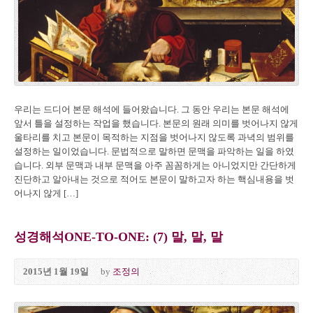
우리는 드디어 본문 해석에 들어왔습니다. 그 동안 우리는 본문 해석에
앞서 틀을 설정하는 작업을 했습니다. 본문의 원래 의미를 벗어나지 않게
울타리를 치고 본문이 목적하는 지점을 벗어나지 않도록 과녁의 범위를
설정하는 일이었습니다. 문법적으로 말하면 문맥을 파악하는 일을 하였
습니다. 외부 문맥과 내부 문맥을 아주 꼼꼼하게는 아니었지만 간단하게
진단하고 알아내는 것으로 적어도 본문이 말하고자 하는 핵심내용을 벗
어나지 않게 […]
성경해석ONE-TO-ONE: (7) 말, 말, 말
2015년 1월 19일
by
조정의