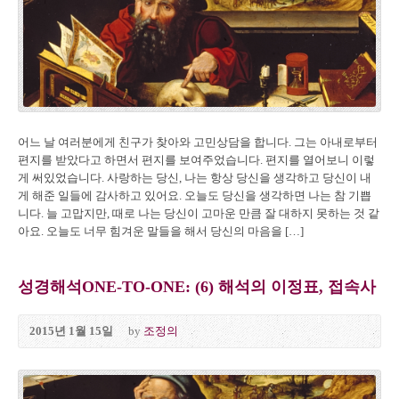
어느 날 여러분에게 친구가 찾아와 고민상담을 합니다. 그는 아내로부터
편지를 받았다고 하면서 편지를 보여주었습니다. 편지를 열어보니 이렇
게 써있었습니다. 사랑하는 당신, 나는 항상 당신을 생각하고 당신이 내
게 해준 일들에 감사하고 있어요. 오늘도 당신을 생각하면 나는 참 기쁩
니다. 늘 고맙지만, 때로 나는 당신이 고마운 만큼 잘 대하지 못하는 것 같
아요. 오늘도 너무 힘겨운 말들을 해서 당신의 마음을 […]
성경해석ONE-TO-ONE: (6) 해석의 이정표, 접속사
2015년 1월 15일
by
조정의