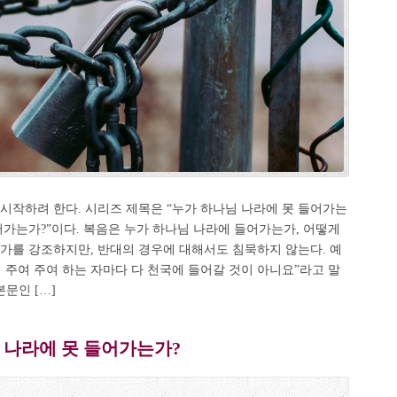
시작하려 한다. 시리즈 제목은 “누가 하나님 나라에 못 들어가는
들어가는가?”이다. 복음은 누가 하나님 나라에 들어가는가, 어떻게
가를 강조하지만, 반대의 경우에 대해서도 침묵하지 않는다. 예
 주여 주여 하는 자마다 다 천국에 들어갈 것이 아니요”라고 말
본문인 […]
 나라에 못 들어가는가?