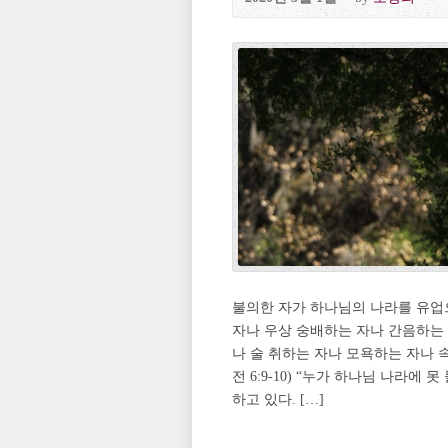
불의한 자가 하나님의 나라를 유업
자나 우상 숭배하는 자나 간음하는
나 술 취하는 자나 모욕하는 자나
전 6:9-10) “누가 하나님 나라에
하고 있다. […]