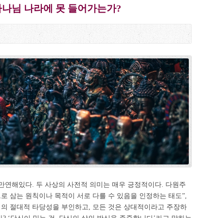
하나님 나라에 못 들어가는가?
만연해있다. 두 사상의 사전적 의미는 매우 긍정적이다. 다원주
로 삼는 원칙이나 목적이 서로 다를 수 있음을 인정하는 태도”,
위의 절대적 타당성을 부인하고, 모든 것은 상대적이라고 주장하