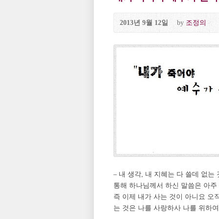
2013년 9월 12일
by
조정의
– 내 생각, 내 지혜는 다 쓸데 없
통해 하나님께서 하신 말씀은 아주
즉 이제 내가 사는 것이 아니요 오
는 것은 나를 사랑하사 나를 위하여