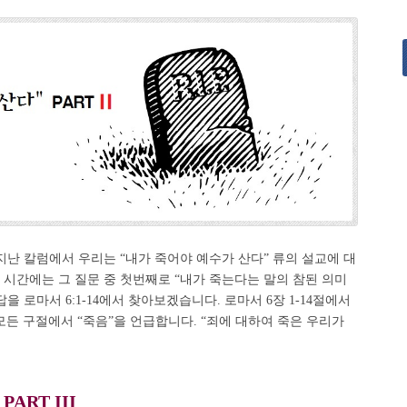
 지난 칼럼에서 우리는 “내가 죽어야 예수가 산다” 류의 설교에 대
 시간에는 그 질문 중 첫번째로 “내가 죽는다는 말의 참된 의미
을 로마서 6:1-14에서 찾아보겠습니다. 로마서 6장 1-14절에서
 모든 구절에서 “죽음”을 언급합니다. “죄에 대하여 죽은 우리가
ART III