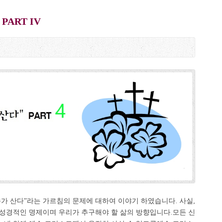
ART IV
가 산다”라는 가르침의 문제에 대하여 이야기 하였습니다. 사실,
 성경적인 명제이며 우리가 추구해야 할 삶의 방향입니다.모든 신