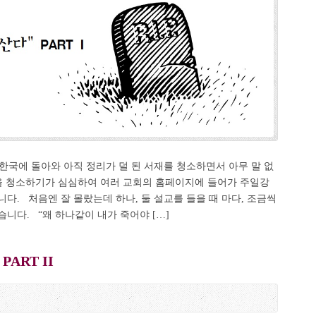
 한국에 돌아와 아직 정리가 덜 된 서재를 청소하면서 아무 말 없
등을 청소하기가 심심하여 여러 교회의 홈페이지에 들어가 주일강
다. 처음엔 잘 몰랐는데 하나, 둘 설교를 들을 때 마다, 조금씩
니다. “왜 하나같이 내가 죽어야 […]
ART II