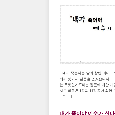
– 내가 죽는다는 말의 참된 의미 –
해서 몇가지 질문을 던졌습니다. 이
는 무엇인가?”라는 질문에 대한 대답
사도 바울은 1절과 14절을 제외한
…” […]
내가 죽어야 예수가 산다 P