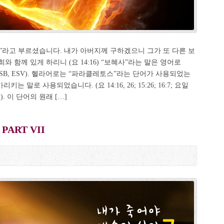
”라고 부르셨습니다. 내가 아버지께 구하겠으니 그가 또 다른 보
 함께 있게 하리니 (요 14:16) “보혜사”라는 말은 영어로
 NASB, ESV). 헬라어로는 “파라클레토스”라는 단어가 사용되었는
 말로 사용되었습니다. (요 14:16, 26; 15:26; 16:7; 요일
). 이 단어의 원래 […]
ART VII