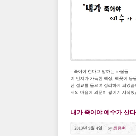
– 죽어야 한다고 말하는 사람들 –
이 먼지가 가득한 책상, 책꽂이 
단 설교를 들으며 정리하게 되었습니
저의 마음에 의문이 쌓이기 시작했습
내가 죽어야 예수가 산다 P
2013년 9월 4일
by
최종혁