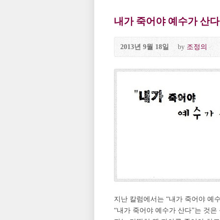
내가 죽어야 예수가 산다 P
2013년 9월 18일
by
조정의
지난 칼럼에서는 “내가 죽어야 예수
“내가 죽어야 예수가 산다”는 것은