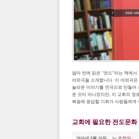
얼마 전에 읽은 “전도”라는 책에서
야외극을 소개합니다. 이 야외극은
놀라운 이야기를 연극으로 만들어 
운 것이 아니었지만, 이 교회의 장
복음에 응답할 기회가 사람들에게 주
교회에 필요한 전도문화 Pa
2016년 9월 16일
by
조정의