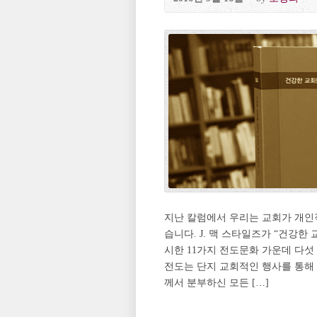
지난 칼럼에서 우리는 교회가 개인
습니다. J. 맥 스타일즈가 “건강한
시한 11가지 전도문화 가운데 다섯
전도는 단지 교회적인 행사를 통해 
께서 분부하신 모든 […]