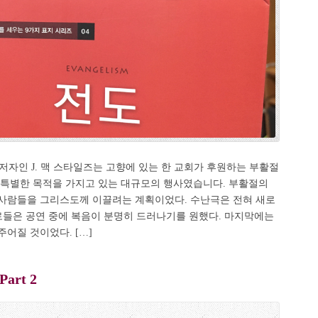
 저자인 J. 맥 스타일즈는 고향에 있는 한 교회가 후원하는 부활절
 특별한 목적을 가지고 있는 대규모의 행사였습니다. 부활절의
사람들을 그리스도께 이끌려는 계획이었다. 수난극은 전혀 새로
로들은 공연 중에 복음이 분명히 드러나기를 원했다. 마지막에는
어질 것이었다. […]
rt 2