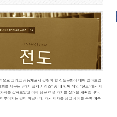
적으로 그리고 공동체로서 갖춰야 할 전도문화에 대해 알아보았
 교회를 세우는 9가지 표지 시리즈” 중 네 번째 책인 “전도”에서 제
 가지를 살펴보았고 이제 남은 여섯 가지를 살펴볼 계획입니다.
이루어지는 것이 아닙니다. 가서 제자를 삼고 세례를 주며 예수