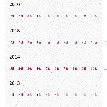
2016
1월
2월
3월
4월
5월
6월
7월
8월
9월
10월
1
2015
1월
2월
3월
4월
5월
6월
7월
8월
9월
10월
1
2014
1월
2월
3월
4월
5월
6월
7월
8월
9월
10월
1
2013
1월
2월
3월
4월
5월
6월
7월
8월
9월
10월
1