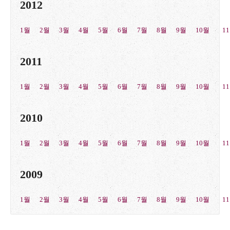
2012
1월
2월
3월
4월
5월
6월
7월
8월
9월
10월
1
2011
1월
2월
3월
4월
5월
6월
7월
8월
9월
10월
1
2010
1월
2월
3월
4월
5월
6월
7월
8월
9월
10월
1
2009
1월
2월
3월
4월
5월
6월
7월
8월
9월
10월
1